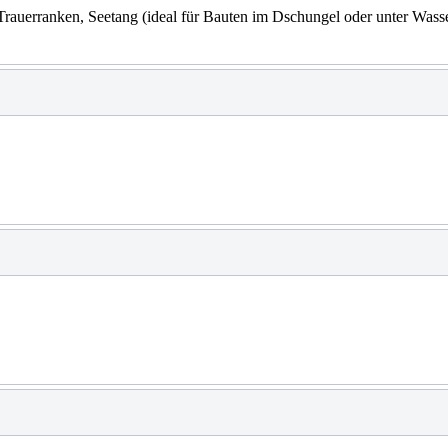
rauerranken, Seetang (ideal für Bauten im Dschungel oder unter Wasse