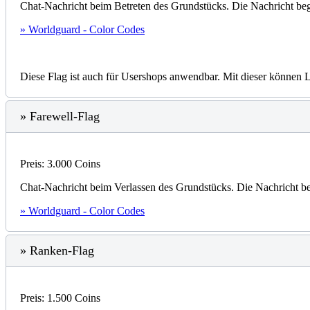
Chat-Nachricht beim Betreten des Grundstücks. Die Nachricht beg
» Worldguard - Color Codes
Diese Flag ist auch für Usershops anwendbar. Mit dieser könne
» Farewell-Flag
Preis: 3.000 Coins
Chat-Nachricht beim Verlassen des Grundstücks. Die Nachricht be
» Worldguard - Color Codes
» Ranken-Flag
Preis: 1.500 Coins