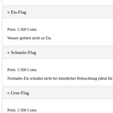
» Eis-Flag
Preis: 1.500 Coins
Wasser gefriert nicht zu Eis.
» Schmelz-Flag
Preis: 1.500 Coins
Normales Eis schmilzt nicht bei künstlicher Beleuchtung (ideal fü
» Gras-Flag
Preis: 1.500 Coins