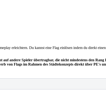
eplay erleichtern. Du kannst eine Flag einlösen indem du direkt einen
cht auf andere Spieler übertragbar, die nicht mindestens den Rang
erb von Flags im Rahmen des Städtekonzepts direkt über PE's un