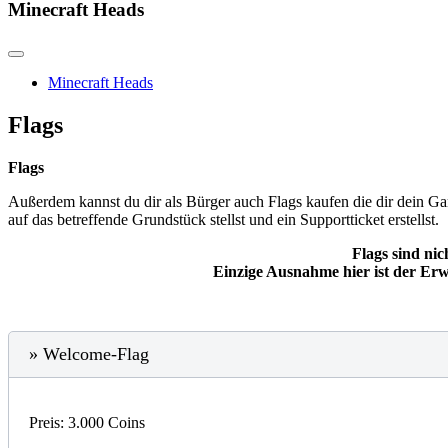
Minecraft Heads
Minecraft Heads
Flags
Flags
Außerdem kannst du dir als Bürger auch Flags kaufen die dir dein Gam
auf das betreffende Grundstück stellst und ein Supportticket erstellst.
Flags sind ni
Einzige Ausnahme hier ist der Erw
» Welcome-Flag
Preis: 3.000 Coins