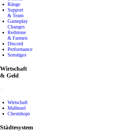
Ränge
Support
& Team
Gameplay
Changes
Redstone
& Farmen
Discord
Performance
Sonstiges
Wirtschaft
& Geld
Wirtschaft
Mallinsel
Chestshops
Städtesystem