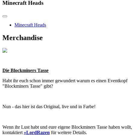
Minecraft Heads
Minecraft Heads
Merchandise
Die Blockminers Tasse
Habt ihr euch schon immer gewundert warum es einen Eventkopf
"Blockminers Tasse" gibt?
Nun - das hier ist das Original, live und in Farbe!
Wenn ihr Lust habt und eure eigene Blockminers Tasse haben wollt,
kontaktiert
»LordRazen
für weitere Details.